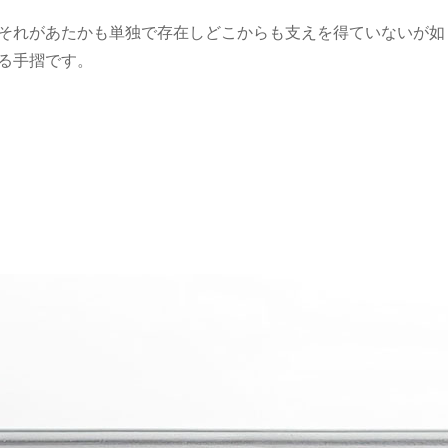
それがあたかも単独で存在しどこからも支えを得ていないが如
る手摺です。