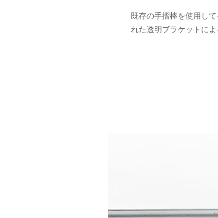
既存の手摺棒を使用して
れた透明ブラケットによ