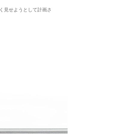
く見せようとして計画さ