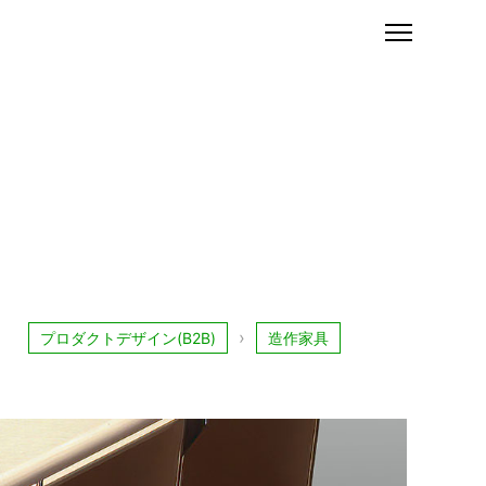
プロダクトデザイン(B2B)
造作家具