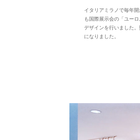
イタリアミラノで毎年開
も国際展示会の「ユーロル
デザインを行いました。
になりました。