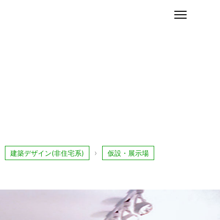
建築デザイン(非住宅系)
仮設・展示場