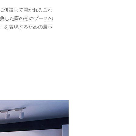
に併設して開かれるこれ
が出典した際のそのブースの
」を表現するための展示